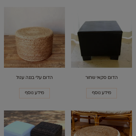
הדום סקאי שחור
הדום עלי בננה עגול
מידע נוסף
מידע נוסף