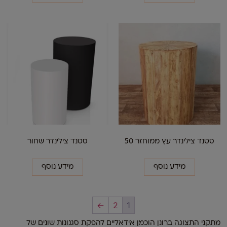
סטנד צילינדר עץ ממוחזר 50
סטנד צילינדר שחור
מידע נוסף
מידע נוסף
←
2
1
מתקני התצוגה ברונן הוכמן אידאליים להפקת סגנונות שונים של