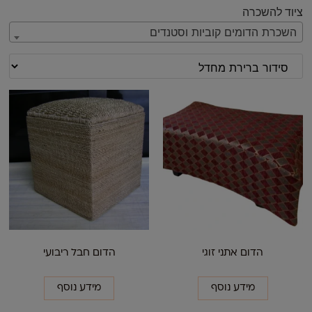
ציוד להשכרה
השכרת הדומים קוביות וסטנדים
הדום אתני זוגי
הדום חבל ריבועי
מידע נוסף
מידע נוסף