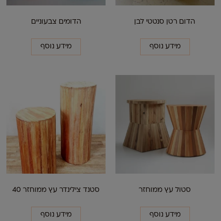
הדום רטן סנטטי לבן
הדומים צבעוניים
מידע נוסף
מידע נוסף
סטול עץ ממוחזר
סטנד צילינדר עץ ממוחזר 40
מידע נוסף
מידע נוסף