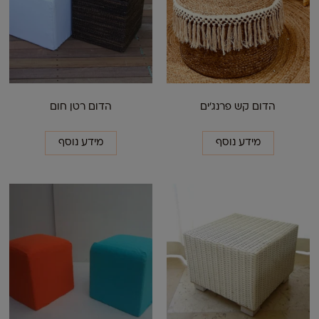
הדום קש פרנג'ים
הדום רטן חום
מידע נוסף
מידע נוסף