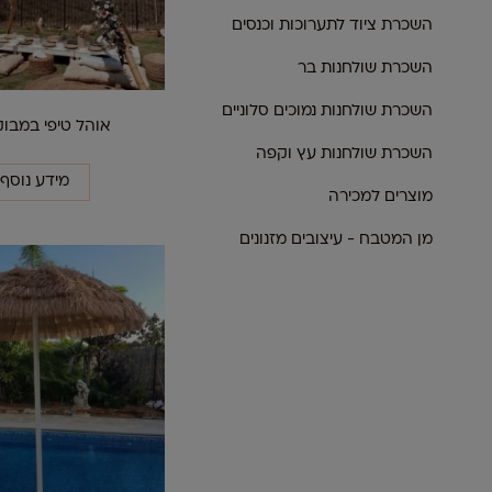
השכרת ציוד לתערוכות וכנסים
השכרת שולחנות בר
השכרת שולחנות נמוכים סלוניים
אוהל טיפי במבוק
השכרת שולחנות עץ וקפה
מידע נוסף
מוצרים למכירה
מן המטבח - עיצובים מזנונים