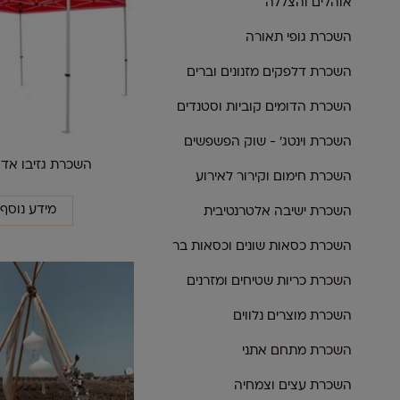
אוהלים והצללה
השכרת גופי תאורה
השכרת דלפקים מזנונים וברים
השכרת הדומים קוביות וסטנדים
השכרת וינטג׳ - שוק הפשפשים
השכרת גזיבו אדום 3
השכרת חימום וקירור לאירוע
מידע נוסף
השכרת ישיבה אלטרנטיבית
השכרת כסאות שונים וכסאות בר
השכרת כריות שטיחים ומזרנים
השכרת מוצרים נלווים
השכרת מתחם אתני
השכרת עצים וצמחיה