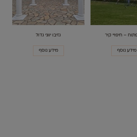
תוח – חיפויי קיר
גזיבו יווני גדול
מידע נוסף
מידע נוסף