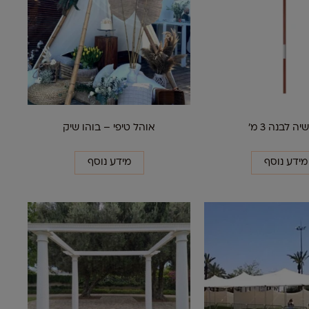
ה לבנה 3 מ'
אוהל טיפי – בוהו שיק
מידע נוסף
מידע נוסף