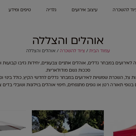
יוד להשכרה
עיצוב אירועים
גלריה
טיפים ומידע
אוהלים והצללה
עמוד הבית
/
ציוד להשכרה
/ אוהלים והצללה
לאירועים במבחר גדלים, אוהלים אתניים צבעוניים, יחידות גזיבו קבועות 
סככות גשם מודולאריות.
ת צל, השכרת שמשיות לאירועים במבחר גדלים לחדשי הקיץ, כולל בינוי ופר
 בגופי תאורה רטן או גופים מתנפחים, חיפוי אוהלים בוילונות ושובלי בדים צבע