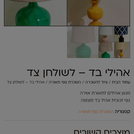
אהילי בד – לשולחן צד
עמוד הבית
/
ציוד להשכרה
/
השכרת גופי תאורה
/ אהילי בד – לשולחן צד
מגוון אהילים לתאורת אוירה
גוף זכוכית אהיל בד מצופה
קטגוריה
השכרת גופי תאורה
מוצרים קשורים