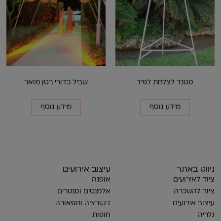
סטנד לצלחת לפיד
שביל כדורי רטן מואר
מידע נוסף
מידע נוסף
ניווט באתר
עיצוב אירועים
ציוד לאירועים
אופנה
ציוד להשכרה
אלמנטים וסנטרים
עיצוב אירועים
דקורציה ותפאורה
גלריה
חופות