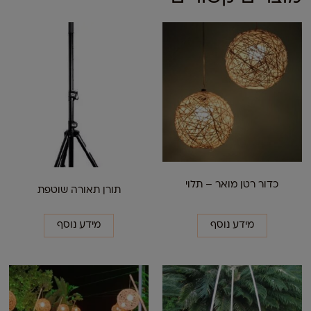
כדור רטן מואר – תלוי
תורן תאורה שוטפת
מידע נוסף
מידע נוסף