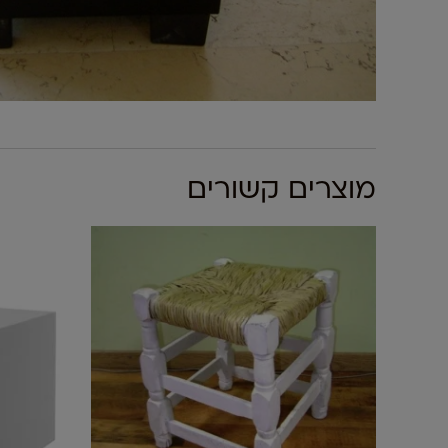
מוצרים קשורים