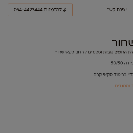
להזמנות 054-4423444
יצירת קשר
חור
ת הדומים קוביות וסטנדים
/ הדום סקאי שחור
50/50
יי בריפוד סקאי קרם
 וסטנדים