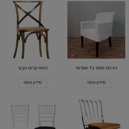
כורסת פאנל בד אפרפר
כיסא קרוס טבעי
מידע נוסף
מידע נוסף