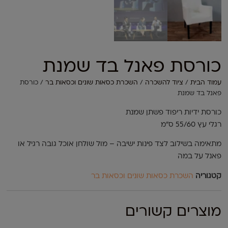
כורסת פאנל בד שמנת
עמוד הבית
/
ציוד להשכרה
/
השכרת כסאות שונים וכסאות בר
/ כורסת
פאנל בד שמנת
כורסת ידיות ריפוד פשתן שמנת
רגלי עץ 55/60 ס"מ
מתאימה בשילוב לצד פינות ישיבה – מול שולחן אוכל גובה רגיל או
פאנל על במה
קטגוריה
השכרת כסאות שונים וכסאות בר
מוצרים קשורים