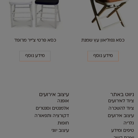
כסא נפוליאון עץ שמנת
כסא פרטי צ'ייר מרופד
מידע נוסף
מידע נוסף
ניווט באתר
עיצוב אירועים
ציוד לאירועים
אופנה
ציוד להשכרה
אלמנטים וסנטרים
עיצוב אירועים
דקורציה ותפאורה
גלריה
חופות
טיפים ומידע
עיצוב יווני