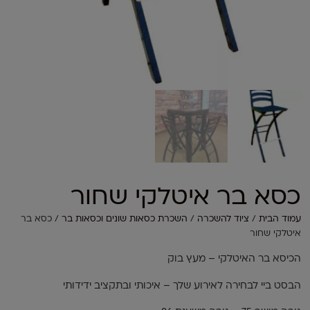
כסא בר איטלקי שחור
עמוד הבית
/
ציוד להשכרה
/
השכרת כסאות שונים וכסאות בר
/ כסא בר
איטלקי שחור
הכיסא בר האיטלקי – מעץ בוק
הבסט ביי לבחירה לאירוע שלך – איכותי ובתקציב ידידותי