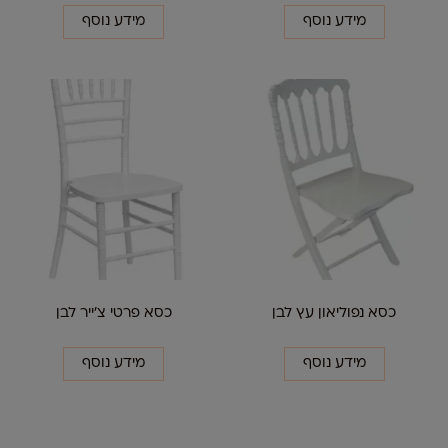
מידע נוסף
מידע נוסף
כסא נפוליאון עץ לבן
כסא פרטי צ'ייר לבן
מידע נוסף
מידע נוסף