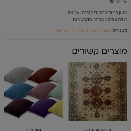
ואריגים 50
מגוון כריות בריפודי כותנה ואריגים
מידה 50/50 מבחר טקסטורות
קטגוריה
השכרת כריות שטיחים ומזרנים
מוצרים קשורים
שטיח ארוג דק
פוף אישי