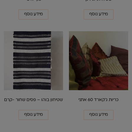
מידע נוסף
מידע נוסף
כריות ג'קארד 60 אתני
שטיחון בוהו – פסים שחור -קרם
מידע נוסף
מידע נוסף