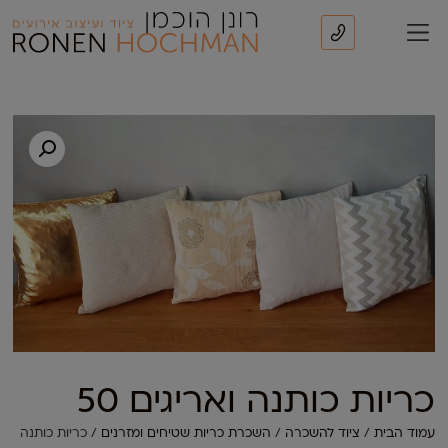
כריות כותנה ואריגים 50
עמוד הבית
/
ציוד להשכרה
/
השכרת כריות שטיחים ומזרנים
/ כריות כותנה