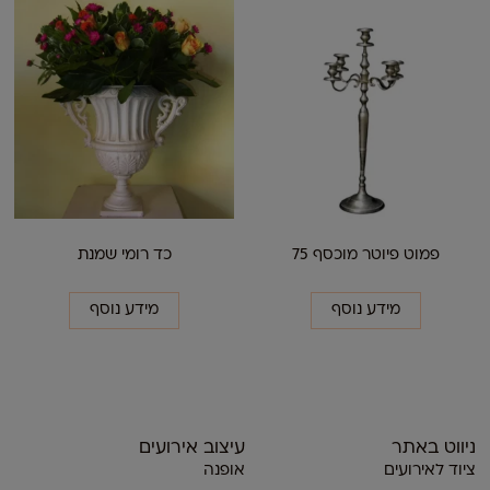
פמוט פיוטר מוכסף 75
כד רומי שמנת
מידע נוסף
מידע נוסף
ניווט באתר
עיצוב אירועים
ציוד לאירועים
אופנה