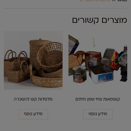
קטגוריה
אלמנטים וסנטרים
מוצרים קשורים
קופסאות פחי שמן וזיתים
סלסלות קש להשכרה
מידע נוסף
מידע נוסף