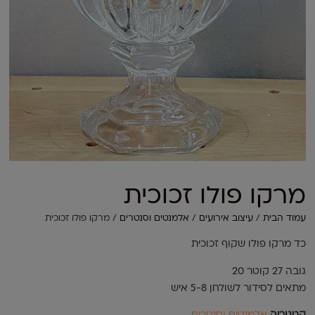
מרקו פולו זכוכית
עמוד הבית
/
עיצוב אירועים
/
אלמנטים וסנטרים
/ מרקו פולו זכוכית
כד מרקו פולו שקוף זכוכית
גובה 27 קוטר 20
מתאים לסידור לשולחן 5-8 איש