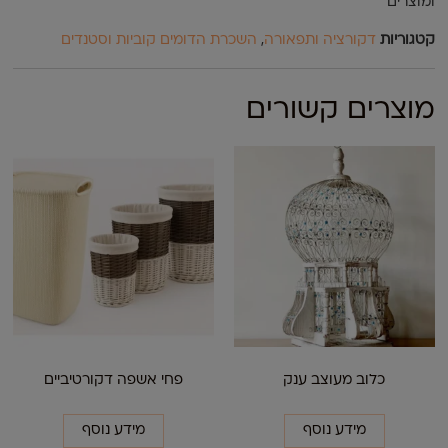
ומוצרים
קטגוריות
דקורציה ותפאורה
,
השכרת הדומים קוביות וסטנדים
מוצרים קשורים
כלוב מעוצב ענק
פחי אשפה דקורטיביים
מידע נוסף
מידע נוסף