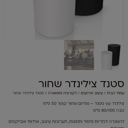
סטנד צילינדר שחור
עמוד הבית
/
עיצוב אירועים
/
דקורציה ותפאורה
/ סטנד צילינדר שחור
צילינדר עץ סטנד – פודיום שחור קוטר 50 ס"מ
גובה 80/100 ס"מ
להשכרה לגלריות פיסול ותמונות, תערוכות עיצוב, וצילומי אובייקטים