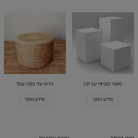
סטנד קוביות עץ לבן
הדום עלי בננה עגול
מידע נוסף
מידע נוסף