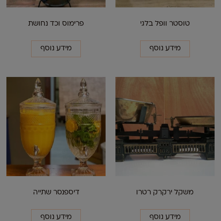
טוסטר וופל בלגי
פרימוס וכד נחושת
מידע נוסף
מידע נוסף
משקל ירקרק רטרו
דיספנסר שתייה
מידע נוסף
מידע נוסף