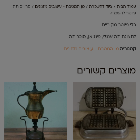
עמוד הבית
/
ציוד להשכרה
/
מן המטבח - עיצובים מזנונים
/ סרוויס תה
פיוטר להשכרה
כלי פיוטר מקוריים
לתצוגת תה אנגלי, פינג'אן, סוכר תה
קטגוריה
מן המטבח - עיצובים מזנונים
מוצרים קשורים