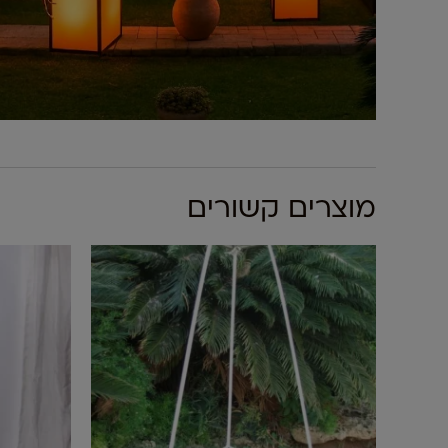
מוצרים קשורים