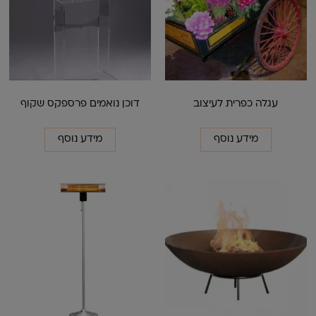
עגלה כפרית לעיצוב
דוכן נואמים פרספקס שקוף
מידע נוסף
מידע נוסף