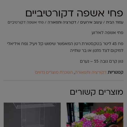
פחי אשפה דקורטיביים
עמוד הבית
/
עיצוב אירועים
/
דקורציה ותפאורה
/ פחי אשפה דקורטיביים
פחי אשפה לאירוע
פח 45 ליטר בטקסטורת רטן המאפשר שימוש קל ויעיל. נפח אידיאלי
למיקום לצד מזנון או בר שתייה
גוון קרם גובה 55 – נערם
קטגוריות
דקורציה ותפאורה
,
השכרת מוצרים נלווים
מוצרים קשורים