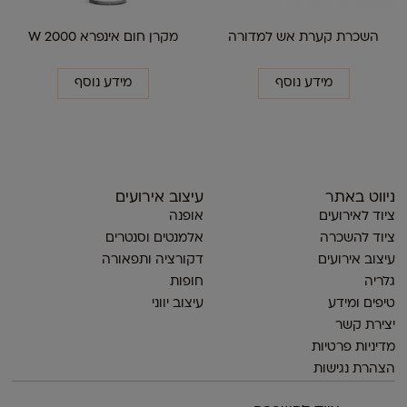
השכרת קערת אש למדורה
מקרן חום אינפרא 2000 W
מידע נוסף
מידע נוסף
ניווט באתר
עיצוב אירועים
ציוד לאירועים
אופנה
ציוד להשכרה
אלמנטים וסנטרים
עיצוב אירועים
דקורציה ותפאורה
גלריה
חופות
טיפים ומידע
עיצוב יווני
יצירת קשר
מדיניות פרטיות
הצהרת נגישות