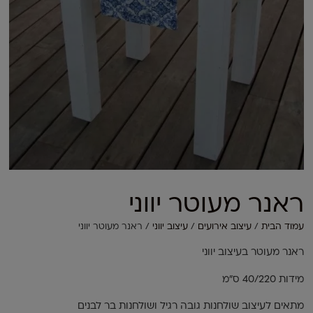
ראנר מעוטר יווני
עמוד הבית
/
עיצוב אירועים
/
עיצוב יווני
/ ראנר מעוטר יווני
ראנר מעוטר בעיצוב יווני
מידות 40/220 ס"מ
מתאים לעיצוב שולחנות גובה רגיל ושולחנות בר לבנים