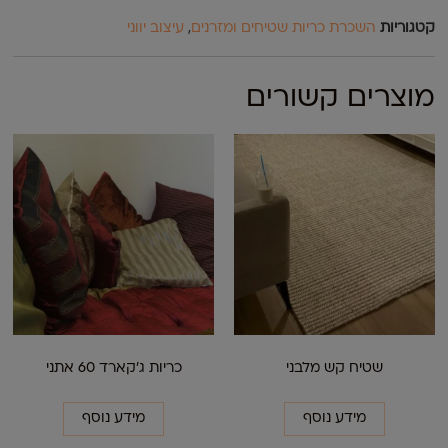
קטגוריות
השכרת כריות שטיחים ומזרנים
,
עיצוב יווני
מוצרים קשורים
שטיח קש מלבני
כריות ג'קארד 60 אתני
מידע נוסף
מידע נוסף