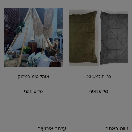
כריות זמש 40
אוהל טיפי במבוק
מידע נוסף
מידע נוסף
ניווט באתר
עיצוב אירועים