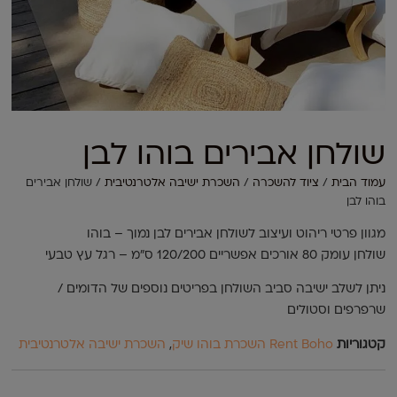
שולחן אבירים בוהו לבן
עמוד הבית
/
ציוד להשכרה
/
השכרת ישיבה אלטרנטיבית
/ שולחן אבירים
בוהו לבן
מגוון פרטי ריהוט ועיצוב לשולחן אבירים לבן נמוך – בוהו
שולחן עומק 80 אורכים אפשריים 120/200 ס"מ – רגל עץ טבעי
ניתן לשלב ישיבה סביב השולחן בפריטים נוספים של הדומים /
שרפרפים וסטולים
קטגוריות
Rent Boho השכרת בוהו שיק
,
השכרת ישיבה אלטרנטיבית