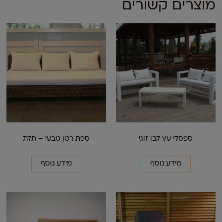
מוצרים קשורים
ספסלי עץ לבן זוגי
ספת רטן טבעי – תלת
מידע נוסף
מידע נוסף