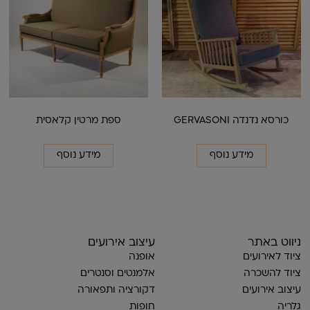
כורסא נדנדה GERVASONI
ספת מרטין קלאסית
מידע נוסף
מידע נוסף
ניווט באתר
עיצוב אירועים
ציוד לאירועים
אופנה
ציוד להשכרה
אלמנטים וסנטרים
עיצוב אירועים
דקורציה ותפאורה
גלריה
חופות