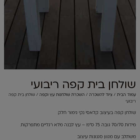
שולחן בית קפה ריבועי
עמוד הבית
/
ציוד להשכרה
/
השכרת שולחנות עץ וקפה
/ שולחן בית קפה
ריבועי
שולחן קפה בעיצוב קלאסי נקי גימור חלק
מידות 70/70 גובה 75 ס"מ – עץ לבנה מלא רגליים מתפרקות
משתלב עם מגוון סגנונות עיצוב