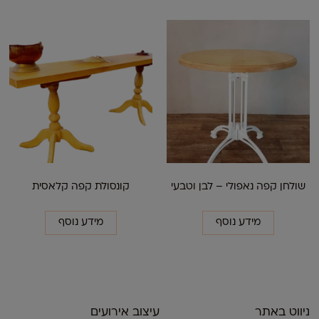
שולחן קפה נאפולי – לבן וטבעי
קונסולת קפה קלאסית
מידע נוסף
מידע נוסף
ניווט באתר
עיצוב אירועים