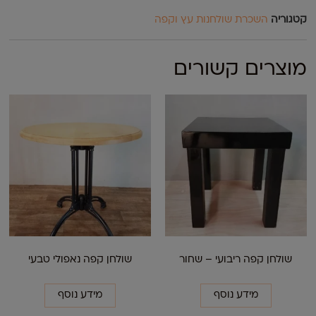
קטגוריה
השכרת שולחנות עץ וקפה
מוצרים קשורים
שולחן קפה ריבועי – שחור
שולחן קפה נאפולי טבעי
מידע נוסף
מידע נוסף