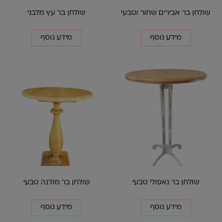
שולחן בר אבירים שחור וטבעי
שולחן בר עץ מלבני
מידע נוסף
מידע נוסף
שולחן בר נאפולי טבעי
שולחן בר מודנה טבעי
מידע נוסף
מידע נוסף