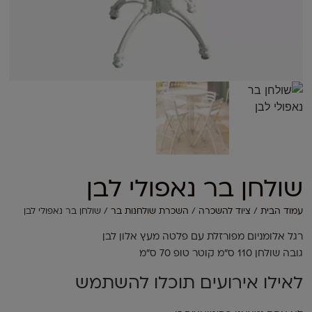
שולחן בר נאפולי לבן
עמוד הבית
/
ציוד להשכרה
/
השכרת שולחנות בר
/ שולחן בר נאפולי לבן
רגל אלומניום מפורזלת עם פלטה מעץ אלון לבן
גובה שולחן 110 ס"מ קוטר טופ 70 ס"מ
לאילו אירועים תוכלו להשתמש