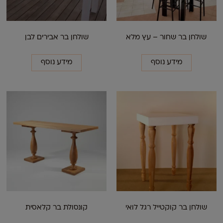
שולחן בר שחור – עץ מלא
שולחן בר אבירים לבן
מידע נוסף
מידע נוסף
שולחן בר קוקטייל רגל לואי
קונסולת בר קלאסית