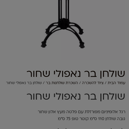
שולחן בר נאפולי שחור
עמוד הבית
/
ציוד להשכרה
/
השכרת שולחנות בר
/ שולחן בר נאפולי שחור
שולחן בר נאפולי שחור
רגל אלומיניום מפורזלת עם פלטה מעץ אלון שחור
גובה שולחן 110 ס"מ קוטר טופ 75 ס"מ