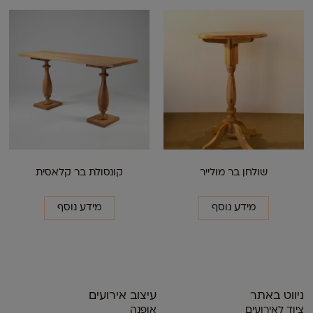
שולחן בר מולייר
קונסולת בר קלאסית
מידע נוסף
מידע נוסף
ניווט באתר
עיצוב אירועים
ציוד לאירועים
אופנה