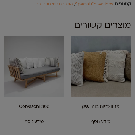
קטגוריות
Special Collections
,
השכרת שולחנות בר
מוצרים קשורים
מגוון כריות בוהו שיק
ספת Gervasoni
מידע נוסף
מידע נוסף