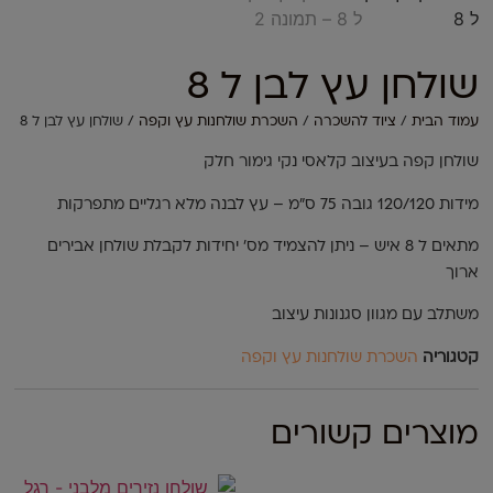
שולחן עץ לבן ל 8
עמוד הבית
/
ציוד להשכרה
/
השכרת שולחנות עץ וקפה
/ שולחן עץ לבן ל 8
שולחן קפה בעיצוב קלאסי נקי גימור חלק
מידות 120/120 גובה 75 ס"מ – עץ לבנה מלא רגליים מתפרקות
מתאים ל 8 איש – ניתן להצמיד מס' יחידות לקבלת שולחן אבירים
ארוך
משתלב עם מגוון סגנונות עיצוב
קטגוריה
השכרת שולחנות עץ וקפה
מוצרים קשורים