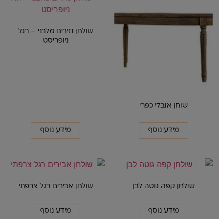
שולחן נזירים מלבני – רגל
ניופריסט
שוחן אובלי כפרי
מידע נוסף
מידע נוסף
שולחן קפה גוטה לבן
שולחן אבירים רגל צרפתי
מידע נוסף
מידע נוסף