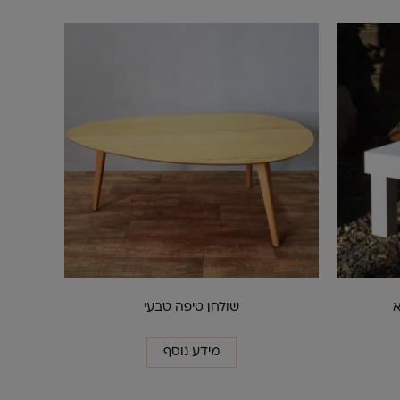
א
שולחן טיפה טבעי
מידע נוסף