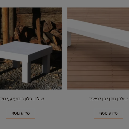
שולחן מתן לבן לפאנל
שולחן סלון ריבועי עץ מל
מידע נוסף
מידע נוסף