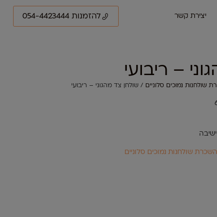
להזמנות 054-4423444
יצירת קשר
וני – ריבועי
 שולחנות נמוכים סלוניים
/ שולחן צד מהגוני – ריבועי
ישיבה
שכרת שולחנות נמוכים סלוניים