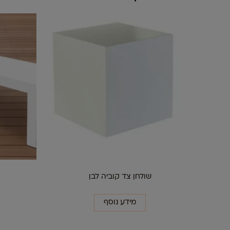
שולחן צד קוביה לבן
מידע נוסף