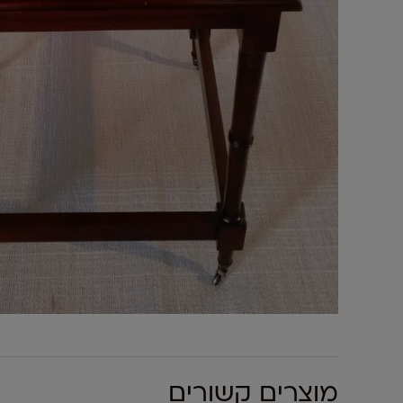
מוצרים קשורים