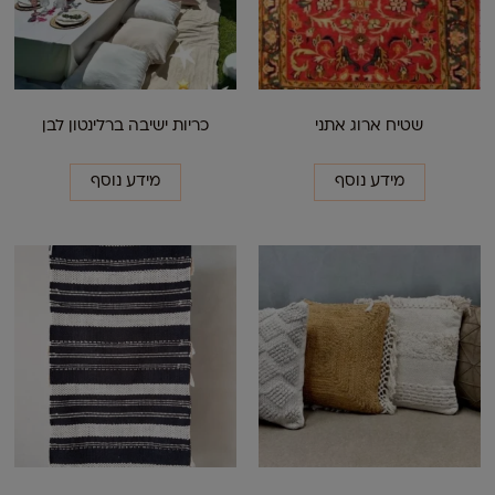
שטיח ארוג אתני
כריות ישיבה ברלינטון לבן
מידע נוסף
מידע נוסף