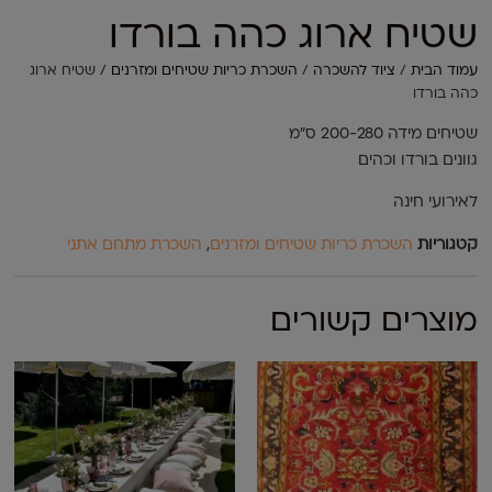
שטיח ארוג כהה בורדו
עמוד הבית
/
ציוד להשכרה
/
השכרת כריות שטיחים ומזרנים
/ שטיח ארוג
כהה בורדו
שטיחים מידה 200-280 ס"מ
גוונים בורדו וכהים
לאירועי חינה
קטגוריות
השכרת כריות שטיחים ומזרנים
,
השכרת מתחם אתני
מוצרים קשורים