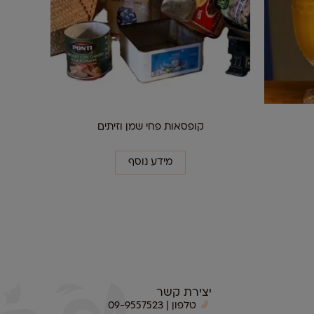
קופסאות פחי שמן וזיתים
מידע נוסף
יצירת קשר
טלפון | 09-9557523