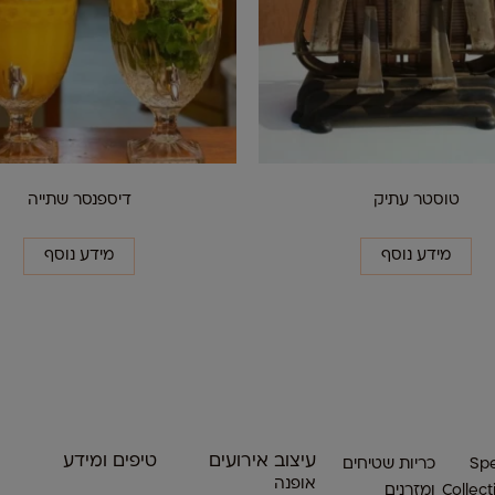
טוסטר עתיק
דיספנסר שתייה
מידע נוסף
מידע נוסף
עיצוב אירועים
טיפים ומידע
Spe
כריות שטיחים
אופנה
Collect
ומזרנים