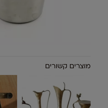
מוצרים קשורים