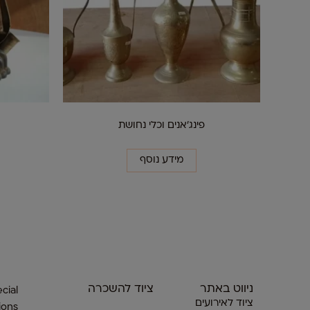
פינג'אנים וכלי נחושת
מידע נוסף
ניווט באתר
ציוד להשכרה
cial
ציוד לאירועים
ions