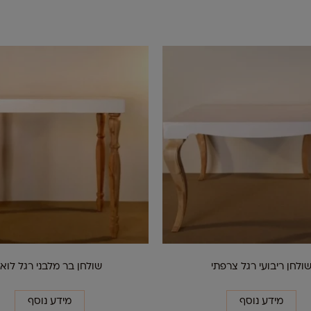
ולחן ריבועי רגל צרפתי
שולחן בר מלבני רגל לואי
מידע נוסף
מידע נוסף