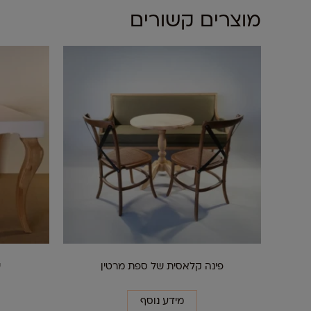
מוצרים קשורים
פינה קלאסית של ספת מרטין
ש
מידע נוסף