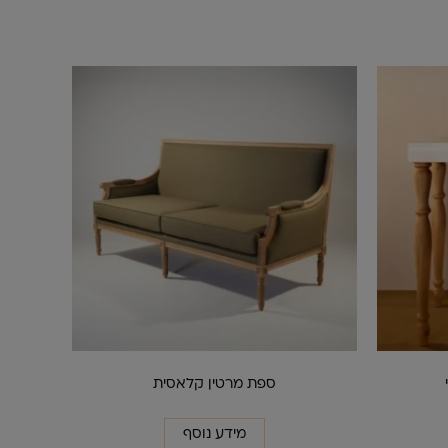
ספת מרטין קלאסית
מידע נוסף