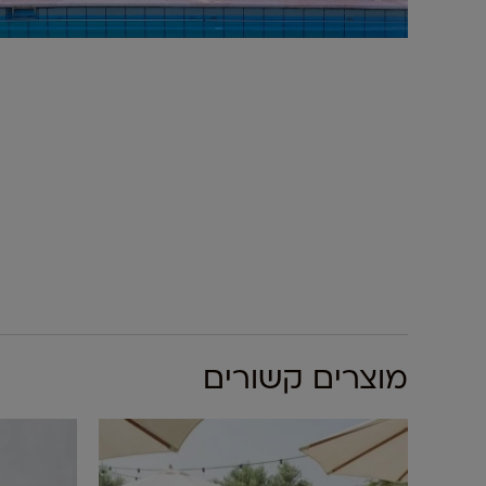
מוצרים קשורים