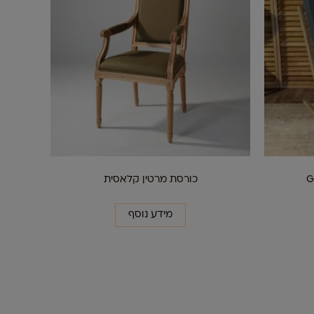
כורסת מרטין קלאסית
מידע נוסף