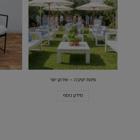
פינות ישיבה – אירוע יווני
מידע נוסף