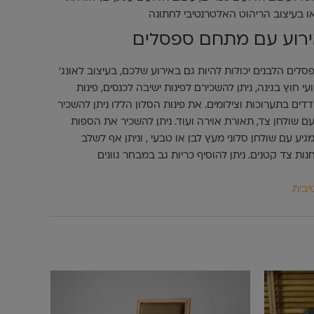
ו בעיצוב הריהוט האלטרנטיבי לחתונה
ירוע עם מתחם ספסלים
לים הלבנים יכולות להיות גם באירוע שלכם, בעיצוב לאונג'
 חוץ בגינה, ניתן להשכירם לפינות ישיבה לכנסים, פינות
דים בתערוכות וצילומים. את פינות הסלון הללו ניתן להשכיר
ם שולחן צד, תאורת אוירה ועוד. ניתן להשכיר את הספות
גיע עם שולחן סלוני מעץ לבן או טבעי , וניתן אף לשלב
נות צד קטנים. ניתן להוסיף כריות גב במבחר גוונים
יבית